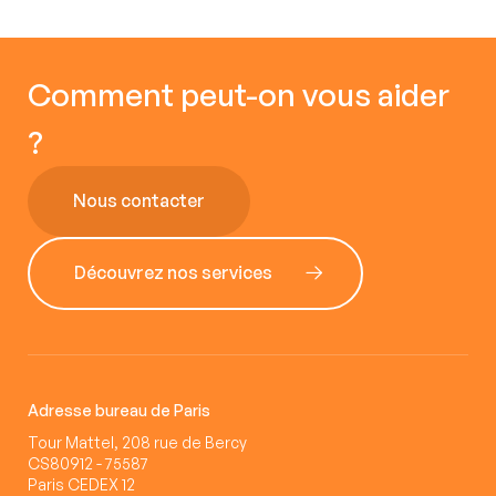
Comment peut-on vous aider
?
Nous contacter
Découvrez nos services
Adresse bureau de Paris
Tour Mattel, 208 rue de Bercy
CS80912 - 75587
Paris CEDEX 12