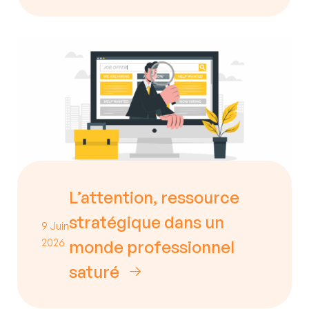
L’attention, ressource
stratégique dans un
9 Juin
2026
monde professionnel
saturé