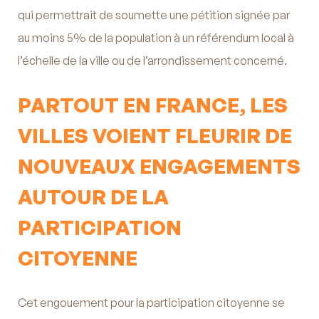
qui permettrait de soumette une pétition signée par
au moins 5% de la population à un référendum local à
l’échelle de la ville ou de l’arrondissement concerné.
PARTOUT EN FRANCE, LES
VILLES VOIENT FLEURIR DE
NOUVEAUX ENGAGEMENTS
AUTOUR DE LA
PARTICIPATION
CITOYENNE
Cet engouement pour la participation citoyenne se