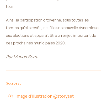
tous.
Ainsi, la participation citoyenne, sous toutes les
formes qu’elle revêt, insuffle une nouvelle dynamique
aux élections et apparaît être un enjeu important de
ces prochaines municipales 2020.
Par Manon Serra
Sources :
Image d’illustration @storyset