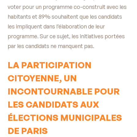
voter pour un programme co-construit avec les
habitants et 89% souhaitent que les candidats
les impliquent dans l’élaboration de leur
programme. Sur ce sujet, les initiatives portées
par les candidats ne manquent pas.
LA PARTICIPATION
CITOYENNE, UN
INCONTOURNABLE POUR
LES CANDIDATS AUX
ÉLECTIONS MUNICIPALES
DE PARIS