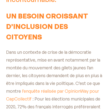
UN BESOIN CROISSANT
D’INCLUSION DES
CITOYENS
Dans un contexte de crise de la démocratie
représentative, mise en avant notamment par la
montée du mouvement des gilets jaunes l’an
dernier, les citoyens demandent de plus en plus à
être impliqués dans la vie politique. C’est ce que
montre
l’enquête réalisée par OpinionWay pour
CapCollectif
: Pour les élections municipales de
2020, 72% des français interrogés préféreraient