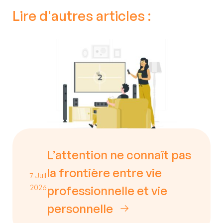
Lire d'autres articles :
L’attention ne connaît pas
la frontière entre vie
7 Juil
2026
professionnelle et vie
personnelle