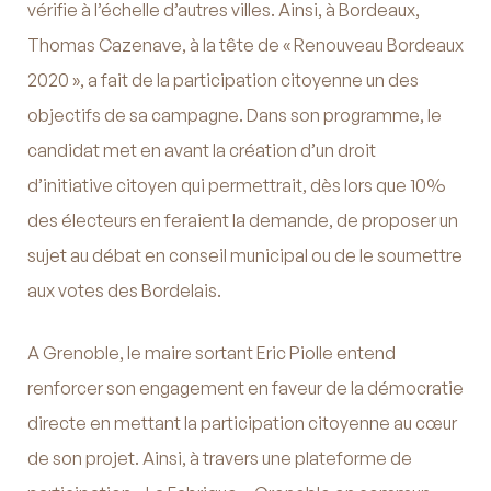
vérifie à l’échelle d’autres villes. Ainsi, à Bordeaux,
Thomas Cazenave, à la tête de « Renouveau Bordeaux
2020 », a fait de la participation citoyenne un des
objectifs de sa campagne. Dans son programme, le
candidat met en avant la création d’un droit
d’initiative citoyen qui permettrait, dès lors que 10%
des électeurs en feraient la demande, de proposer un
sujet au débat en conseil municipal ou de le soumettre
aux votes des Bordelais.
A Grenoble, le maire sortant Eric Piolle entend
renforcer son engagement en faveur de la démocratie
directe en mettant la participation citoyenne au cœur
de son projet. Ainsi, à travers une plateforme de