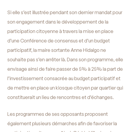
Si elle s’est illustrée pendant son dernier mandat pour
son engagement dans le développement de la
participation citoyenne à travers la mise en place
d’une Conférence de consensus et d’un budget
participatif, la maire sortante Anne Hidalgo ne
souhaite pas s’en arrêter là. Dans son programme, elle
envisage ainsi de faire passer de 5% à 25% la part de
l’investissement consacrée au budget participatif et
de mettre en place un kiosque citoyen par quartier qui
constituerait un lieu de rencontres et d’échanges.
Les programmes de ses opposants proposent
également plusieurs démarches afin de favoriser la