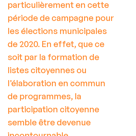
particulièrement en cette
période de campagne pour
les élections municipales
de 2020. En effet, que ce
soit par la formation de
listes citoyennes ou
l’élaboration en commun
de programmes, la
participation citoyenne
semble être devenue
incontournable.