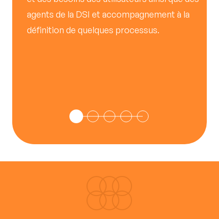
de
agents de la DSI et accompagnement à la
définition de quelques processus.