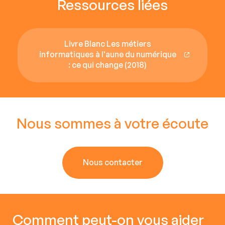
Ressources liées
Livre Blanc Les métiers
informatiques à l'aune du numérique
: ce qui change (2018)
Nous sommes à votre écoute
Nous contacter
Comment peut-on vous aider