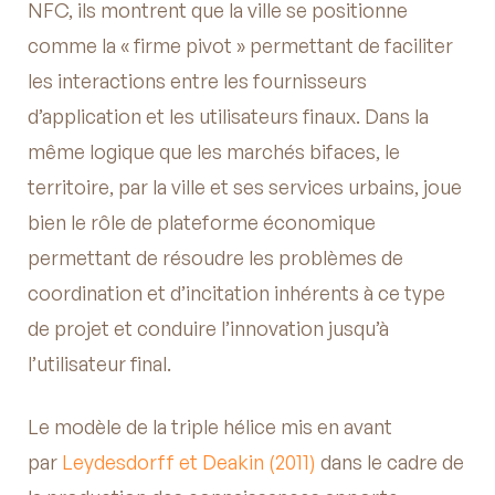
NFC, ils montrent que la ville se positionne
comme la « firme pivot » permettant de faciliter
les interactions entre les fournisseurs
d’application et les utilisateurs finaux. Dans la
même logique que les marchés bifaces, le
territoire, par la ville et ses services urbains, joue
bien le rôle de plateforme économique
permettant de résoudre les problèmes de
coordination et d’incitation inhérents à ce type
de projet et conduire l’innovation jusqu’à
l’utilisateur final.
Le modèle de la triple hélice mis en avant
par
Leydesdorff et Deakin (2011)
dans le cadre de