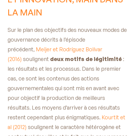
LA MAIN
Sur le plan des objectifs des nouveaux modes de
gouvernance décrits à l’épisode
précédent,
Meijer et Rodríguez Bolívar
(2016)
soulignent
deux motifs de légitimité
:
les résultats et les processus. Dans le premier
cas, ce sont les contenus des actions
gouvernementales qui sont mis en avant avec
pour objectif la production de meilleurs
résultats. Les moyens d’arriver à ces résultats
restent cependant plus énigmatiques.
Kourtit et
al (2012)
soulignent le caractère hétérogène et