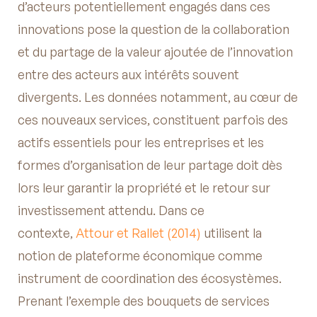
d’acteurs potentiellement engagés dans ces
innovations pose la question de la collaboration
et du partage de la valeur ajoutée de l’innovation
entre des acteurs aux intérêts souvent
divergents. Les données notamment, au cœur de
ces nouveaux services, constituent parfois des
actifs essentiels pour les entreprises et les
formes d’organisation de leur partage doit dès
lors leur garantir la propriété et le retour sur
investissement attendu. Dans ce
contexte,
Attour et Rallet (2014)
utilisent la
notion de plateforme économique comme
instrument de coordination des écosystèmes.
Prenant l’exemple des bouquets de services