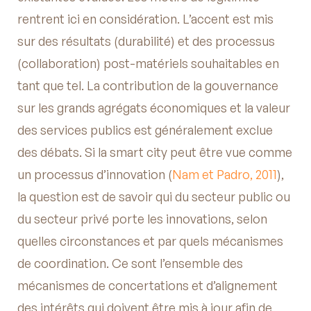
rentrent ici en considération. L’accent est mis
sur des résultats (durabilité) et des processus
(collaboration) post-matériels souhaitables en
tant que tel. La contribution de la gouvernance
sur les grands agrégats économiques et la valeur
des services publics est généralement exclue
des débats. Si la smart city peut être vue comme
un processus d’innovation (
Nam et Padro, 2011
),
la question est de savoir qui du secteur public ou
du secteur privé porte les innovations, selon
quelles circonstances et par quels mécanismes
de coordination. Ce sont l’ensemble des
mécanismes de concertations et d’alignement
des intérêts qui doivent être mis à jour afin de