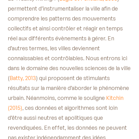
permettent d’instrumentaliser la ville afin de
comprendre les patterns des mouvements
collectifs et ainsi contrôler et réagir en temps
réel aux différents évènements à gérer. En
d’autres termes, les villes deviennent
connaissables et contrôlables. Nous entrons ici
dans le domaine des nouvelles sciences de la ville
(
Batty, 2013
) qui proposent de stimulants
résultats sur la manière d’aborder le phénomène
urbain. Néanmoins, comme le souligne
Kitchin
(2015)
, ces données et algorithmes sont loin
d’être aussi neutres et apolitiques que
revendiquées. En effet, les données ne peuvent
pas exister indépendamment des idées,