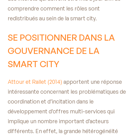
comprendre comment les rôles sont
redistribués au sein de la smart city.
SE POSITIONNER DANS LA
GOUVERNANCE DE LA
SMART CITY
Attour et Rallet (2014)
apportent une réponse
intéressante concernant les problématiques de
coordination et d’incitation dans le
développement d’offres multi-services qui
implique un nombre important d’acteurs
différents. En effet, la grande hétérogénéité