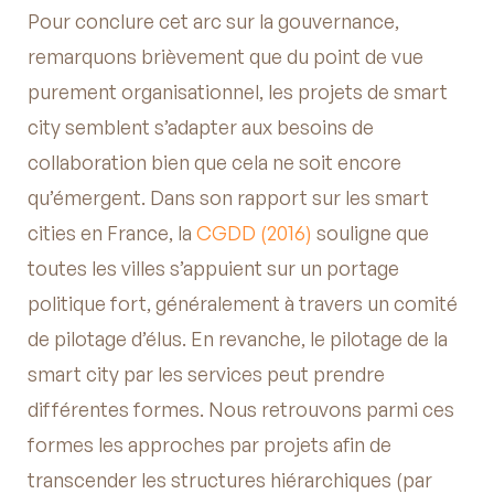
Pour conclure cet arc sur la gouvernance,
remarquons brièvement que du point de vue
purement organisationnel, les projets de smart
city semblent s’adapter aux besoins de
collaboration bien que cela ne soit encore
qu’émergent. Dans son rapport sur les smart
cities en France, la
CGDD (2016)
souligne que
toutes les villes s’appuient sur un portage
politique fort, généralement à travers un comité
de pilotage d’élus. En revanche, le pilotage de la
smart city par les services peut prendre
différentes formes. Nous retrouvons parmi ces
formes les approches par projets afin de
transcender les structures hiérarchiques (par