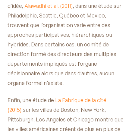
d’idée,
Alawadhi et al. (2011)
, dans une étude sur
Philadelphie, Seattle, Québec et Mexico,
trouvent que l’organisation varie entre des
approches participatives, hiérarchiques ou
hybrides. Dans certains cas, un comité de
direction formé des directeurs des multiples
départements impliqués est l’organe
décisionnaire alors que dans d’autres, aucun
organe formel n’existe.
Enfin, une étude de
La Fabrique de la cité
(2015)
sur les villes de Boston, New York,
Pittsburgh, Los Angeles et Chicago montre que
les villes américaines créent de plus en plus de