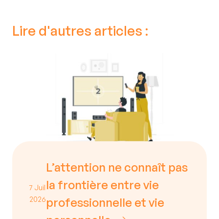
Lire d'autres articles :
L’attention ne connaît pas
la frontière entre vie
7 Juil
2026
professionnelle et vie