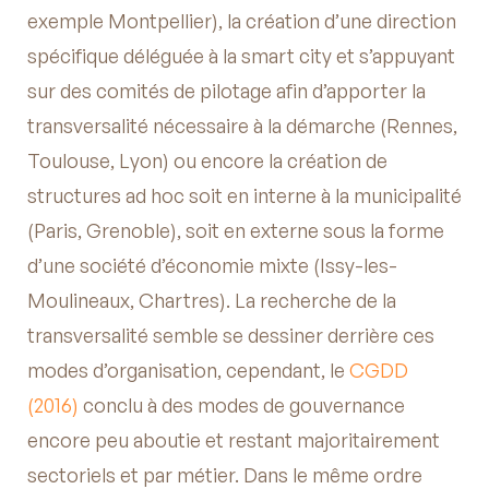
exemple Montpellier), la création d’une direction
spécifique déléguée à la smart city et s’appuyant
sur des comités de pilotage afin d’apporter la
transversalité nécessaire à la démarche (Rennes,
Toulouse, Lyon) ou encore la création de
structures ad hoc soit en interne à la municipalité
(Paris, Grenoble), soit en externe sous la forme
d’une société d’économie mixte (Issy-les-
Moulineaux, Chartres). La recherche de la
transversalité semble se dessiner derrière ces
modes d’organisation, cependant, le
CGDD
(2016)
conclu à des modes de gouvernance
encore peu aboutie et restant majoritairement
sectoriels et par métier. Dans le même ordre