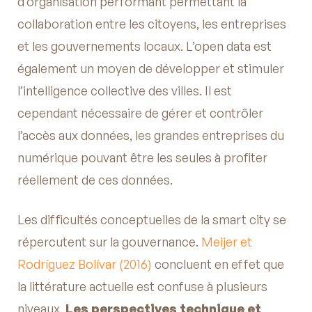
d’organisation performant permettant la
collaboration entre les citoyens, les entreprises
et les gouvernements locaux. L’open data est
également un moyen de développer et stimuler
l’intelligence collective des villes. Il est
cependant nécessaire de gérer et contrôler
l’accès aux données, les grandes entreprises du
numérique pouvant être les seules à profiter
réellement de ces données.
Les difficultés conceptuelles de la smart city se
répercutent sur la gouvernance.
Meijer et
Rodríguez Bolívar (2016)
concluent en effet que
la littérature actuelle est confuse à plusieurs
niveaux.
Les perspectives technique et