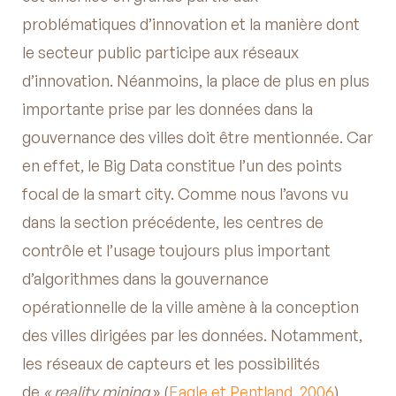
problématiques d’innovation et la manière dont
le secteur public participe aux réseaux
d’innovation. Néanmoins, la place de plus en plus
importante prise par les données dans la
gouvernance des villes doit être mentionnée. Car
en effet, le Big Data constitue l’un des points
focal de la smart city. Comme nous l’avons vu
dans la section précédente, les centres de
contrôle et l’usage toujours plus important
d’algorithmes dans la gouvernance
opérationnelle de la ville amène à la conception
des villes dirigées par les données. Notamment,
les réseaux de capteurs et les possibilités
de
« reality mining
» (
Eagle et Pentland, 2006
)