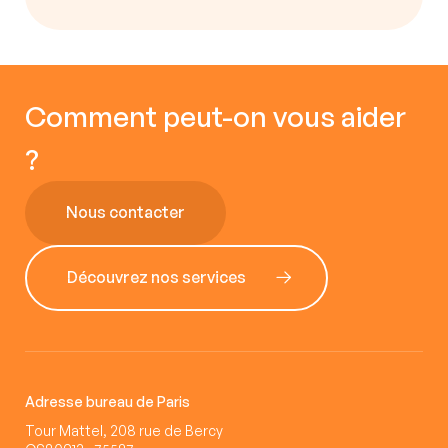
Comment peut-on vous aider
?
Nous contacter
Découvrez nos services
Adresse bureau de Paris
Tour Mattel, 208 rue de Bercy