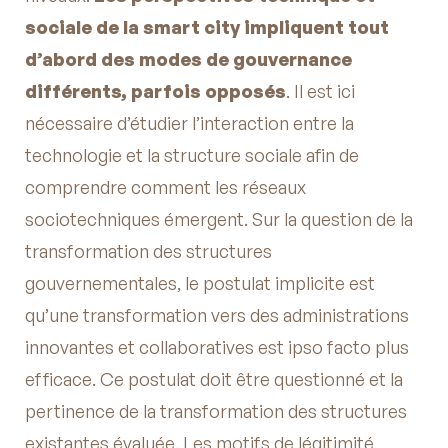
sociale de la smart city impliquent tout
d’abord des modes de gouvernance
différents, parfois opposés
. Il est ici
nécessaire d’étudier l’interaction entre la
technologie et la structure sociale afin de
comprendre comment les réseaux
sociotechniques émergent. Sur la question de la
transformation des structures
gouvernementales, le postulat implicite est
qu’une transformation vers des administrations
innovantes et collaboratives est ipso facto plus
efficace. Ce postulat doit être questionné et la
pertinence de la transformation des structures
existantes évaluée. Les motifs de légitimité