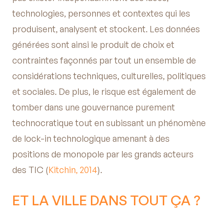
technologies, personnes et contextes qui les
produisent, analysent et stockent. Les données
générées sont ainsi le produit de choix et
contraintes façonnés par tout un ensemble de
considérations techniques, culturelles, politiques
et sociales. De plus, le risque est également de
tomber dans une gouvernance purement
technocratique tout en subissant un phénomène
de lock-in technologique amenant à des
positions de monopole par les grands acteurs
des TIC (
Kitchin, 2014
).
ET LA VILLE DANS TOUT ÇA ?