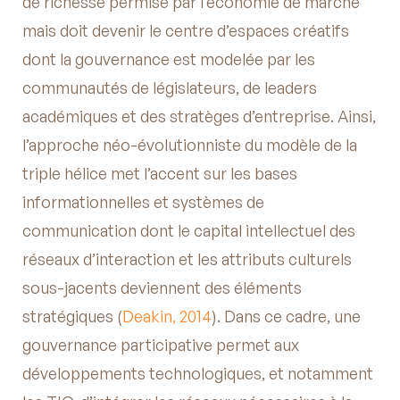
de richesse permise par l’économie de marché
mais doit devenir le centre d’espaces créatifs
dont la gouvernance est modelée par les
communautés de législateurs, de leaders
académiques et des stratèges d’entreprise. Ainsi,
l’approche néo-évolutionniste du modèle de la
triple hélice met l’accent sur les bases
informationnelles et systèmes de
communication dont le capital intellectuel des
réseaux d’interaction et les attributs culturels
sous-jacents deviennent des éléments
stratégiques (
Deakin, 2014
). Dans ce cadre, une
gouvernance participative permet aux
développements technologiques, et notamment