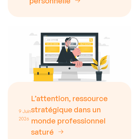
personnelle
L’attention, ressource
stratégique dans un
9 Juin
2026
monde professionnel
saturé