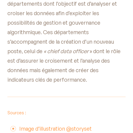
départements dont l’objectif est d’analyser et
croiser les données afin d’exploiter les
possibilités de gestion et gouvernance
algorithmique. Ces départements
s’accompagnent de la création d’un nouveau
poste, celui de
« chief data officer
» dont le rôle
est d’assurer le croisement et l’analyse des
données mais également de créer des
indicateurs clés de performance.
Sources :
Image d’illustration @storyset