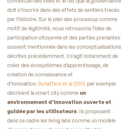
contextuel des villes et le fait que la gouvernance
doit s’inscrire dans des effets de sentiers tracés
par l’histoire. Sur le plan des processus comme
motif de légitimité, nous retrouvons l’idée de
participation citoyenne et des parties prenantes
souvent mentionnée dans les conceptualisations
décrites précédemment. Il s’agit notamment de
créer des écosystèmes d’apprentissage, de
création de connaissance et
d’innovation.
Schaffers et al (2011)
par exemple
décrivent la smart city comme
un
environnement d’innovation ouverte et
guidée par les utilisateurs
. Ils proposent
dans ce cadre les living labs comme un modèle