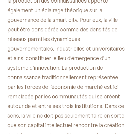
la production des connaissances apporte
également un éclairage théorique sur la
gouvernance de la smart city. Pour eux, la ville
peut être considérée comme des densités de
réseaux parmi les dynamiques
gouvernementales, industrielles et universitaires
et ainsi constituer le lieu d’émergence d’un
système d’innovation. La production de
connaissance traditionnellement représentée
par les forces de l’économie de marché est ici
remplacée par les communautés qui se créent
autour de et entre ses trois institutions. Dans ce
sens, la ville ne doit pas seulement faire en sorte
que son capital intellectuel rencontre la création