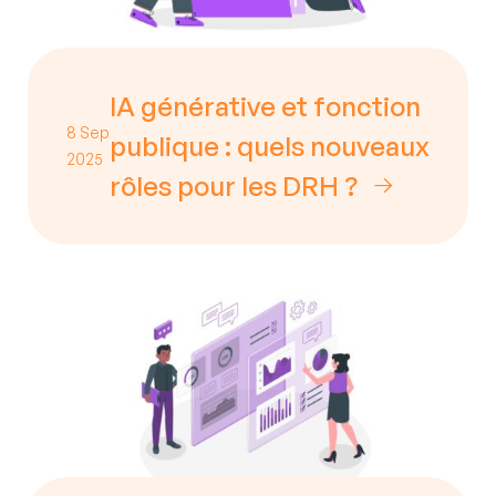
IA générative et fonction
8 Sep
publique : quels nouveaux
2025
rôles pour les DRH ?